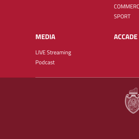
COMMERC
SPORT
MEDIA
ACCADE 
LIVE Streaming
Podcast