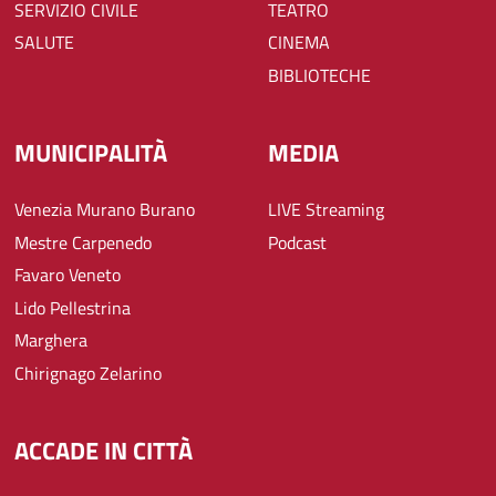
SERVIZIO CIVILE
TEATRO
SALUTE
CINEMA
BIBLIOTECHE
MUNICIPALITÀ
MEDIA
Venezia Murano Burano
LIVE Streaming
Mestre Carpenedo
Podcast
Favaro Veneto
Lido Pellestrina
Marghera
Chirignago Zelarino
ACCADE IN CITTÀ