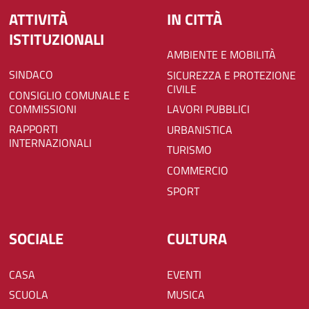
ATTIVITÀ
IN CITTÀ
ISTITUZIONALI
AMBIENTE E MOBILITÀ
SINDACO
SICUREZZA E PROTEZIONE
CIVILE
CONSIGLIO COMUNALE E
COMMISSIONI
LAVORI PUBBLICI
RAPPORTI
URBANISTICA
INTERNAZIONALI
TURISMO
COMMERCIO
SPORT
SOCIALE
CULTURA
CASA
EVENTI
SCUOLA
MUSICA