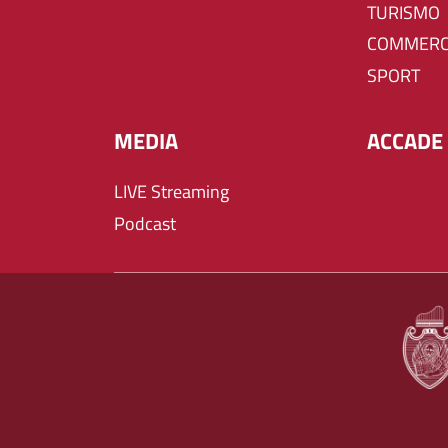
TURISMO
COMMERC
SPORT
MEDIA
ACCADE 
LIVE Streaming
Podcast