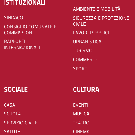
ISTITUZIONALI
AMBIENTE E MOBILITÀ
SINDACO
SICUREZZA E PROTEZIONE
CIVILE
CONSIGLIO COMUNALE E
COMMISSIONI
LAVORI PUBBLICI
RAPPORTI
URBANISTICA
INTERNAZIONALI
TURISMO
COMMERCIO
SPORT
SOCIALE
CULTURA
CASA
EVENTI
SCUOLA
MUSICA
SERVIZIO CIVILE
TEATRO
SALUTE
CINEMA