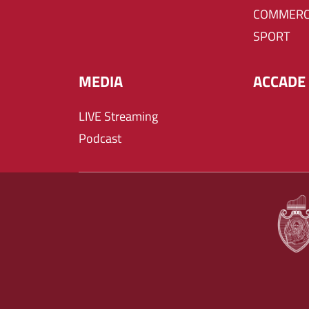
COMMERC
SPORT
MEDIA
ACCADE 
LIVE Streaming
Podcast