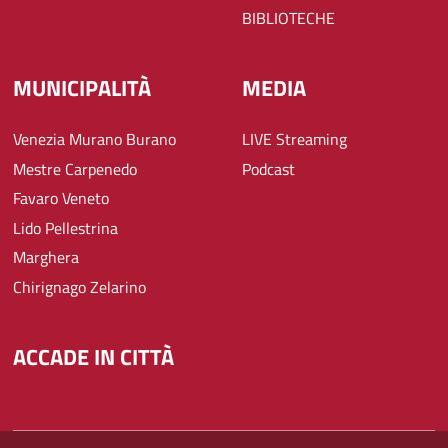
BIBLIOTECHE
MUNICIPALITÀ
MEDIA
Venezia Murano Burano
LIVE Streaming
Mestre Carpenedo
Podcast
Favaro Veneto
Lido Pellestrina
Marghera
Chirignago Zelarino
ACCADE IN CITTÀ