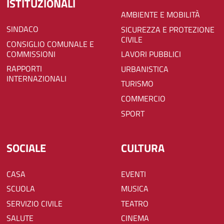
ISTITUZIONALI
AMBIENTE E MOBILITÀ
SINDACO
SICUREZZA E PROTEZIONE
CIVILE
CONSIGLIO COMUNALE E
COMMISSIONI
LAVORI PUBBLICI
RAPPORTI
URBANISTICA
INTERNAZIONALI
TURISMO
COMMERCIO
SPORT
SOCIALE
CULTURA
CASA
EVENTI
SCUOLA
MUSICA
SERVIZIO CIVILE
TEATRO
SALUTE
CINEMA