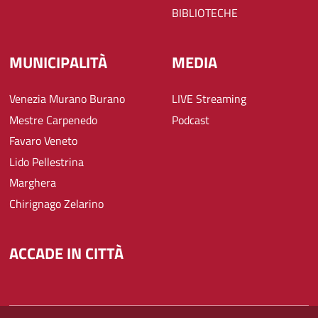
BIBLIOTECHE
MUNICIPALITÀ
MEDIA
Venezia Murano Burano
LIVE Streaming
Mestre Carpenedo
Podcast
Favaro Veneto
Lido Pellestrina
Marghera
Chirignago Zelarino
ACCADE IN CITTÀ