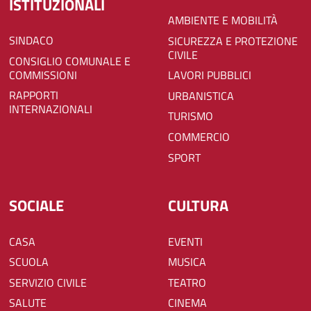
ISTITUZIONALI
AMBIENTE E MOBILITÀ
SINDACO
SICUREZZA E PROTEZIONE
CIVILE
CONSIGLIO COMUNALE E
COMMISSIONI
LAVORI PUBBLICI
RAPPORTI
URBANISTICA
INTERNAZIONALI
TURISMO
COMMERCIO
SPORT
SOCIALE
CULTURA
CASA
EVENTI
SCUOLA
MUSICA
SERVIZIO CIVILE
TEATRO
SALUTE
CINEMA