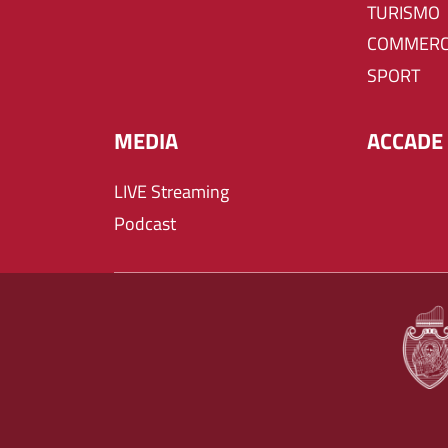
TURISMO
COMMERC
SPORT
MEDIA
ACCADE 
LIVE Streaming
Podcast