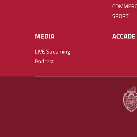
COMMERC
SPORT
MEDIA
ACCADE 
LIVE Streaming
Podcast