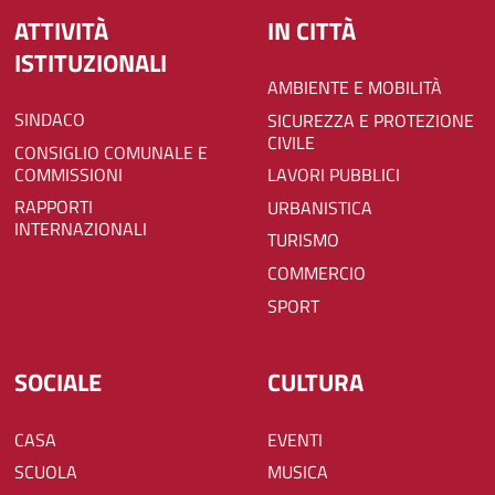
ATTIVITÀ
IN CITTÀ
ISTITUZIONALI
AMBIENTE E MOBILITÀ
SINDACO
SICUREZZA E PROTEZIONE
CIVILE
CONSIGLIO COMUNALE E
COMMISSIONI
LAVORI PUBBLICI
RAPPORTI
URBANISTICA
INTERNAZIONALI
TURISMO
COMMERCIO
SPORT
SOCIALE
CULTURA
CASA
EVENTI
SCUOLA
MUSICA