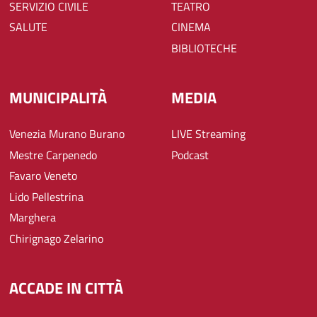
SERVIZIO CIVILE
TEATRO
SALUTE
CINEMA
BIBLIOTECHE
MUNICIPALITÀ
MEDIA
Venezia Murano Burano
LIVE Streaming
Mestre Carpenedo
Podcast
Favaro Veneto
Lido Pellestrina
Marghera
Chirignago Zelarino
ACCADE IN CITTÀ