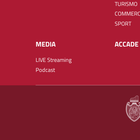
TURISMO
COMMERC
SPORT
MEDIA
ACCADE 
LIVE Streaming
Podcast