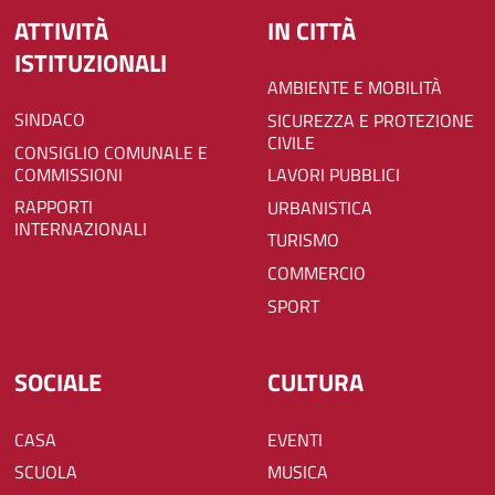
ATTIVITÀ
IN CITTÀ
ISTITUZIONALI
AMBIENTE E MOBILITÀ
SINDACO
SICUREZZA E PROTEZIONE
CIVILE
CONSIGLIO COMUNALE E
COMMISSIONI
LAVORI PUBBLICI
RAPPORTI
URBANISTICA
INTERNAZIONALI
TURISMO
COMMERCIO
SPORT
SOCIALE
CULTURA
CASA
EVENTI
SCUOLA
MUSICA