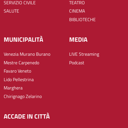
SERVIZIO CIVILE
TEATRO
SALUTE
CINEMA
BIBLIOTECHE
MUNICIPALITÀ
MEDIA
Venezia Murano Burano
LIVE Streaming
Mestre Carpenedo
Podcast
Favaro Veneto
Lido Pellestrina
Marghera
Chirignago Zelarino
ACCADE IN CITTÀ