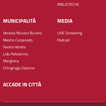
BIBLIOTECHE
MUNICIPALITÀ
MEDIA
Venezia Murano Burano
LIVE Streaming
Mestre Carpenedo
Podcast
Favaro Veneto
Lido Pellestrina
Marghera
Chirignago Zelarino
ACCADE IN CITTÀ