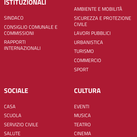
ISTITUZIONALI
AMBIENTE E MOBILITÀ
SINDACO
SICUREZZA E PROTEZIONE
CIVILE
CONSIGLIO COMUNALE E
COMMISSIONI
LAVORI PUBBLICI
RAPPORTI
URBANISTICA
INTERNAZIONALI
TURISMO
COMMERCIO
SPORT
SOCIALE
CULTURA
CASA
EVENTI
SCUOLA
MUSICA
SERVIZIO CIVILE
TEATRO
SALUTE
CINEMA