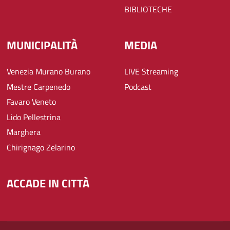
BIBLIOTECHE
MUNICIPALITÀ
MEDIA
Venezia Murano Burano
LIVE Streaming
Mestre Carpenedo
Podcast
Favaro Veneto
Lido Pellestrina
Marghera
Chirignago Zelarino
ACCADE IN CITTÀ