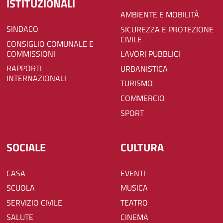
ISTITUZIONALI
AMBIENTE E MOBILITÀ
SINDACO
SICUREZZA E PROTEZIONE
CIVILE
CONSIGLIO COMUNALE E
COMMISSIONI
LAVORI PUBBLICI
RAPPORTI
URBANISTICA
INTERNAZIONALI
TURISMO
COMMERCIO
SPORT
SOCIALE
CULTURA
CASA
EVENTI
SCUOLA
MUSICA
SERVIZIO CIVILE
TEATRO
SALUTE
CINEMA