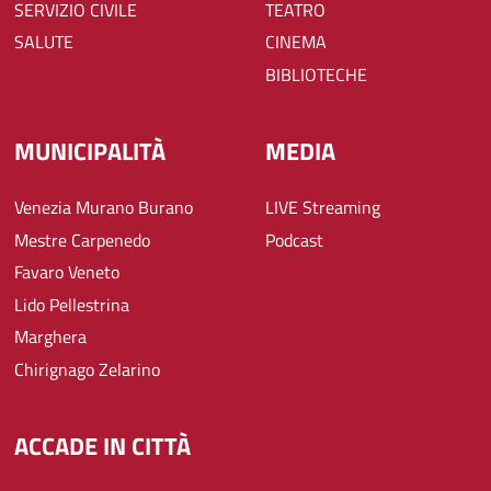
SERVIZIO CIVILE
TEATRO
SALUTE
CINEMA
BIBLIOTECHE
MUNICIPALITÀ
MEDIA
Venezia Murano Burano
LIVE Streaming
Mestre Carpenedo
Podcast
Favaro Veneto
Lido Pellestrina
Marghera
Chirignago Zelarino
ACCADE IN CITTÀ