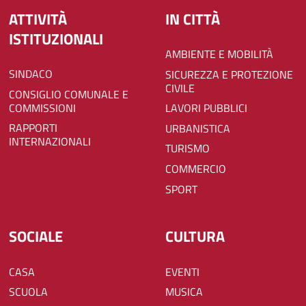
ATTIVITÀ
IN CITTÀ
ISTITUZIONALI
AMBIENTE E MOBILITÀ
SINDACO
SICUREZZA E PROTEZIONE
CIVILE
CONSIGLIO COMUNALE E
COMMISSIONI
LAVORI PUBBLICI
RAPPORTI
URBANISTICA
INTERNAZIONALI
TURISMO
COMMERCIO
SPORT
SOCIALE
CULTURA
CASA
EVENTI
SCUOLA
MUSICA