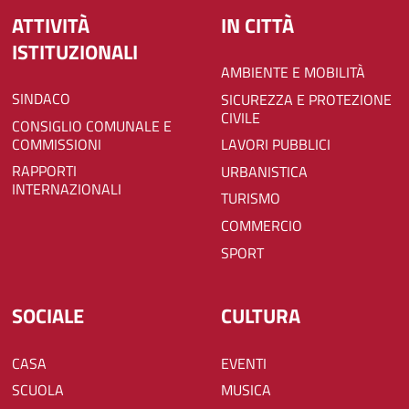
ATTIVITÀ
IN CITTÀ
ISTITUZIONALI
AMBIENTE E MOBILITÀ
SINDACO
SICUREZZA E PROTEZIONE
CIVILE
CONSIGLIO COMUNALE E
COMMISSIONI
LAVORI PUBBLICI
RAPPORTI
URBANISTICA
INTERNAZIONALI
TURISMO
COMMERCIO
SPORT
SOCIALE
CULTURA
CASA
EVENTI
SCUOLA
MUSICA