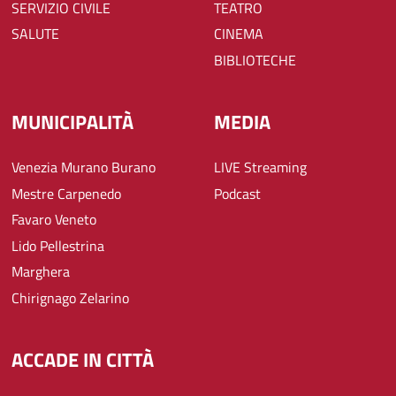
SERVIZIO CIVILE
TEATRO
SALUTE
CINEMA
BIBLIOTECHE
MUNICIPALITÀ
MEDIA
Venezia Murano Burano
LIVE Streaming
Mestre Carpenedo
Podcast
Favaro Veneto
Lido Pellestrina
Marghera
Chirignago Zelarino
ACCADE IN CITTÀ