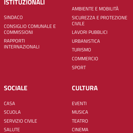
ISTITUZIONALI
AMBIENTE E MOBILITÀ
SINDACO
SICUREZZA E PROTEZIONE
CIVILE
CONSIGLIO COMUNALE E
COMMISSIONI
LAVORI PUBBLICI
RAPPORTI
URBANISTICA
INTERNAZIONALI
TURISMO
COMMERCIO
SPORT
SOCIALE
CULTURA
CASA
EVENTI
SCUOLA
MUSICA
SERVIZIO CIVILE
TEATRO
SALUTE
CINEMA