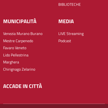
BIBLIOTECHE
MUNICIPALITÀ
MEDIA
Venezia Murano Burano
LIVE Streaming
Mestre Carpenedo
Podcast
Favaro Veneto
Lido Pellestrina
Marghera
Chirignago Zelarino
ACCADE IN CITTÀ