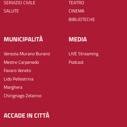
SERVIZIO CIVILE
TEATRO
SALUTE
CINEMA
BIBLIOTECHE
MUNICIPALITÀ
MEDIA
Venezia Murano Burano
LIVE Streaming
Mestre Carpenedo
Podcast
Favaro Veneto
Lido Pellestrina
Marghera
Chirignago Zelarino
ACCADE IN CITTÀ