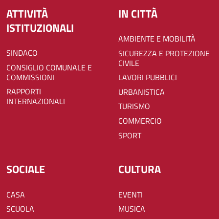
ATTIVITÀ
IN CITTÀ
ISTITUZIONALI
AMBIENTE E MOBILITÀ
SINDACO
SICUREZZA E PROTEZIONE
CIVILE
CONSIGLIO COMUNALE E
COMMISSIONI
LAVORI PUBBLICI
RAPPORTI
URBANISTICA
INTERNAZIONALI
TURISMO
COMMERCIO
SPORT
SOCIALE
CULTURA
CASA
EVENTI
SCUOLA
MUSICA