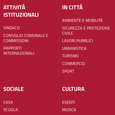
ATTIVITÀ
IN CITTÀ
ISTITUZIONALI
AMBIENTE E MOBILITÀ
SINDACO
SICUREZZA E PROTEZIONE
CIVILE
CONSIGLIO COMUNALE E
COMMISSIONI
LAVORI PUBBLICI
RAPPORTI
URBANISTICA
INTERNAZIONALI
TURISMO
COMMERCIO
SPORT
SOCIALE
CULTURA
CASA
EVENTI
SCUOLA
MUSICA