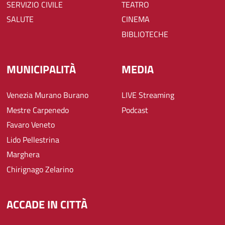
SERVIZIO CIVILE
TEATRO
SALUTE
CINEMA
BIBLIOTECHE
MUNICIPALITÀ
MEDIA
Venezia Murano Burano
LIVE Streaming
Mestre Carpenedo
Podcast
Favaro Veneto
Lido Pellestrina
Marghera
Chirignago Zelarino
ACCADE IN CITTÀ