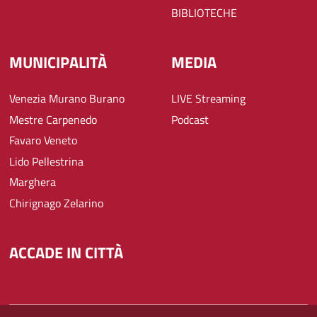
BIBLIOTECHE
MUNICIPALITÀ
MEDIA
Venezia Murano Burano
LIVE Streaming
Mestre Carpenedo
Podcast
Favaro Veneto
Lido Pellestrina
Marghera
Chirignago Zelarino
ACCADE IN CITTÀ