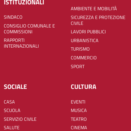
ISTITUZIONALI
AMBIENTE E MOBILITÀ
SINDACO
SICUREZZA E PROTEZIONE
CIVILE
CONSIGLIO COMUNALE E
COMMISSIONI
LAVORI PUBBLICI
RAPPORTI
URBANISTICA
INTERNAZIONALI
TURISMO
COMMERCIO
SPORT
SOCIALE
CULTURA
CASA
EVENTI
SCUOLA
MUSICA
SERVIZIO CIVILE
TEATRO
SALUTE
CINEMA