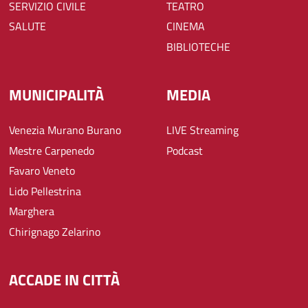
SERVIZIO CIVILE
TEATRO
SALUTE
CINEMA
BIBLIOTECHE
MUNICIPALITÀ
MEDIA
Venezia Murano Burano
LIVE Streaming
Mestre Carpenedo
Podcast
Favaro Veneto
Lido Pellestrina
Marghera
Chirignago Zelarino
ACCADE IN CITTÀ