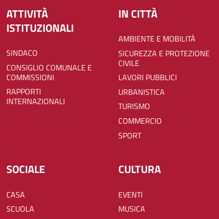
ATTIVITÀ
IN CITTÀ
ISTITUZIONALI
AMBIENTE E MOBILITÀ
SINDACO
SICUREZZA E PROTEZIONE
CIVILE
CONSIGLIO COMUNALE E
COMMISSIONI
LAVORI PUBBLICI
RAPPORTI
URBANISTICA
INTERNAZIONALI
TURISMO
COMMERCIO
SPORT
SOCIALE
CULTURA
CASA
EVENTI
SCUOLA
MUSICA