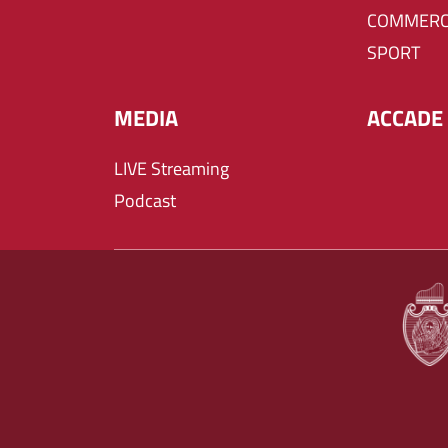
COMMERC
SPORT
MEDIA
ACCADE 
LIVE Streaming
Podcast