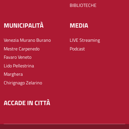
BIBLIOTECHE
MUNICIPALITÀ
MEDIA
Venezia Murano Burano
LIVE Streaming
Mestre Carpenedo
Podcast
Favaro Veneto
Lido Pellestrina
Marghera
Chirignago Zelarino
ACCADE IN CITTÀ