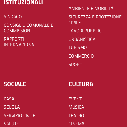
ISTITUZIONALI
AMBIENTE E MOBILITÀ
SINDACO
SICUREZZA E PROTEZIONE
CIVILE
CONSIGLIO COMUNALE E
COMMISSIONI
LAVORI PUBBLICI
RAPPORTI
URBANISTICA
INTERNAZIONALI
TURISMO
COMMERCIO
SPORT
SOCIALE
CULTURA
CASA
EVENTI
SCUOLA
MUSICA
SERVIZIO CIVILE
TEATRO
SALUTE
CINEMA