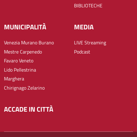
BIBLIOTECHE
MUNICIPALITÀ
MEDIA
Venezia Murano Burano
LIVE Streaming
Mestre Carpenedo
Podcast
Favaro Veneto
Lido Pellestrina
Marghera
Chirignago Zelarino
ACCADE IN CITTÀ