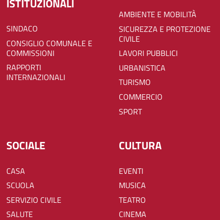
ISTITUZIONALI
AMBIENTE E MOBILITÀ
SINDACO
SICUREZZA E PROTEZIONE
CIVILE
CONSIGLIO COMUNALE E
COMMISSIONI
LAVORI PUBBLICI
RAPPORTI
URBANISTICA
INTERNAZIONALI
TURISMO
COMMERCIO
SPORT
SOCIALE
CULTURA
CASA
EVENTI
SCUOLA
MUSICA
SERVIZIO CIVILE
TEATRO
SALUTE
CINEMA