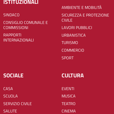
ISTITUZIONALI
AMBIENTE E MOBILITÀ
SINDACO
SICUREZZA E PROTEZIONE
CIVILE
CONSIGLIO COMUNALE E
COMMISSIONI
LAVORI PUBBLICI
RAPPORTI
URBANISTICA
INTERNAZIONALI
TURISMO
COMMERCIO
SPORT
SOCIALE
CULTURA
CASA
EVENTI
SCUOLA
MUSICA
SERVIZIO CIVILE
TEATRO
SALUTE
CINEMA