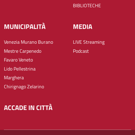
BIBLIOTECHE
MUNICIPALITÀ
MEDIA
Venezia Murano Burano
LIVE Streaming
Mestre Carpenedo
Podcast
Favaro Veneto
Lido Pellestrina
Marghera
Chirignago Zelarino
ACCADE IN CITTÀ