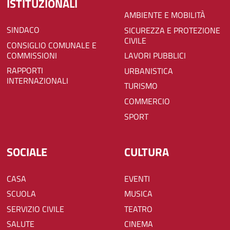
ISTITUZIONALI
AMBIENTE E MOBILITÀ
SINDACO
SICUREZZA E PROTEZIONE
CIVILE
CONSIGLIO COMUNALE E
COMMISSIONI
LAVORI PUBBLICI
RAPPORTI
URBANISTICA
INTERNAZIONALI
TURISMO
COMMERCIO
SPORT
SOCIALE
CULTURA
CASA
EVENTI
SCUOLA
MUSICA
SERVIZIO CIVILE
TEATRO
SALUTE
CINEMA