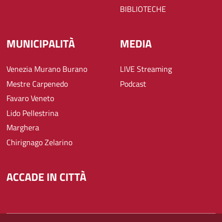
BIBLIOTECHE
MUNICIPALITÀ
MEDIA
Venezia Murano Burano
LIVE Streaming
Mestre Carpenedo
Podcast
Favaro Veneto
Lido Pellestrina
Marghera
Chirignago Zelarino
ACCADE IN CITTÀ