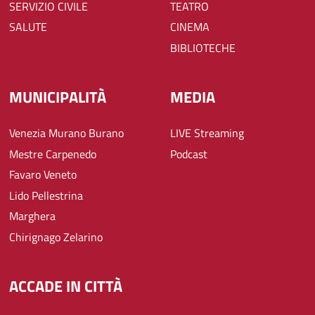
SERVIZIO CIVILE
TEATRO
SALUTE
CINEMA
BIBLIOTECHE
MUNICIPALITÀ
MEDIA
Venezia Murano Burano
LIVE Streaming
Mestre Carpenedo
Podcast
Favaro Veneto
Lido Pellestrina
Marghera
Chirignago Zelarino
ACCADE IN CITTÀ