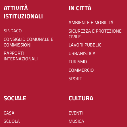
ATTIVITÀ
IN CITTÀ
ISTITUZIONALI
AMBIENTE E MOBILITÀ
SINDACO
SICUREZZA E PROTEZIONE
CIVILE
CONSIGLIO COMUNALE E
COMMISSIONI
LAVORI PUBBLICI
RAPPORTI
URBANISTICA
INTERNAZIONALI
TURISMO
COMMERCIO
SPORT
SOCIALE
CULTURA
CASA
EVENTI
SCUOLA
MUSICA