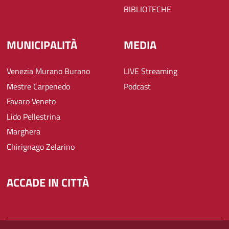
BIBLIOTECHE
MUNICIPALITÀ
MEDIA
Venezia Murano Burano
LIVE Streaming
Mestre Carpenedo
Podcast
Favaro Veneto
Lido Pellestrina
Marghera
Chirignago Zelarino
ACCADE IN CITTÀ