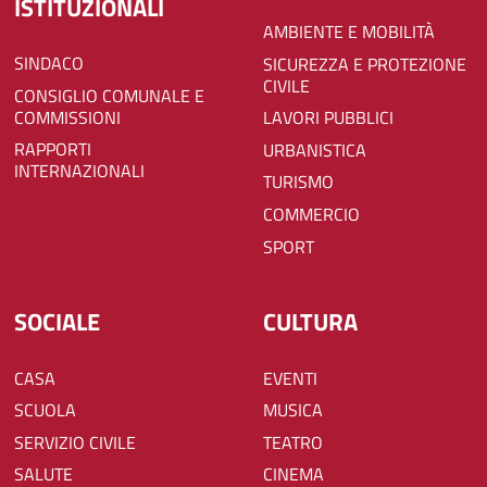
ISTITUZIONALI
AMBIENTE E MOBILITÀ
SINDACO
SICUREZZA E PROTEZIONE
CIVILE
CONSIGLIO COMUNALE E
COMMISSIONI
LAVORI PUBBLICI
RAPPORTI
URBANISTICA
INTERNAZIONALI
TURISMO
COMMERCIO
SPORT
SOCIALE
CULTURA
CASA
EVENTI
SCUOLA
MUSICA
SERVIZIO CIVILE
TEATRO
SALUTE
CINEMA