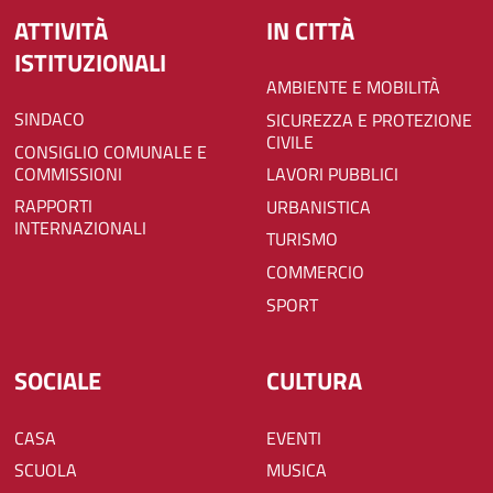
ATTIVITÀ
IN CITTÀ
ISTITUZIONALI
AMBIENTE E MOBILITÀ
SINDACO
SICUREZZA E PROTEZIONE
CIVILE
CONSIGLIO COMUNALE E
COMMISSIONI
LAVORI PUBBLICI
RAPPORTI
URBANISTICA
INTERNAZIONALI
TURISMO
COMMERCIO
SPORT
SOCIALE
CULTURA
CASA
EVENTI
SCUOLA
MUSICA