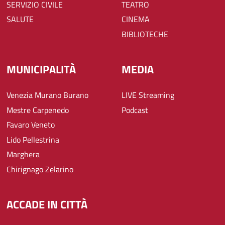
SERVIZIO CIVILE
TEATRO
SALUTE
CINEMA
BIBLIOTECHE
MUNICIPALITÀ
MEDIA
Venezia Murano Burano
LIVE Streaming
Mestre Carpenedo
Podcast
Favaro Veneto
Lido Pellestrina
Marghera
Chirignago Zelarino
ACCADE IN CITTÀ