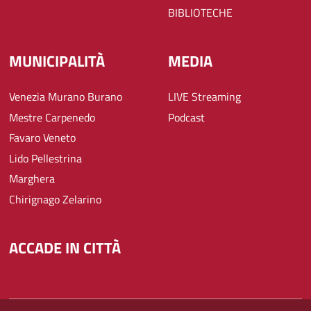
BIBLIOTECHE
MUNICIPALITÀ
MEDIA
Venezia Murano Burano
LIVE Streaming
Mestre Carpenedo
Podcast
Favaro Veneto
Lido Pellestrina
Marghera
Chirignago Zelarino
ACCADE IN CITTÀ