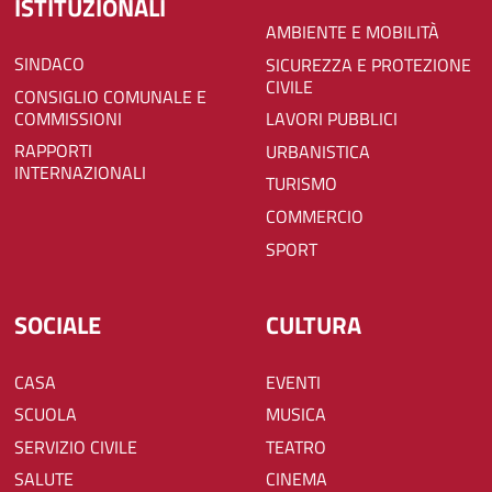
ISTITUZIONALI
AMBIENTE E MOBILITÀ
SINDACO
SICUREZZA E PROTEZIONE
CIVILE
CONSIGLIO COMUNALE E
COMMISSIONI
LAVORI PUBBLICI
RAPPORTI
URBANISTICA
INTERNAZIONALI
TURISMO
COMMERCIO
SPORT
SOCIALE
CULTURA
CASA
EVENTI
SCUOLA
MUSICA
SERVIZIO CIVILE
TEATRO
SALUTE
CINEMA