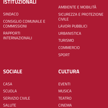
ISTITUZIONALI
AMBIENTE E MOBILITÀ
SINDACO
SICUREZZA E PROTEZIONE
CIVILE
CONSIGLIO COMUNALE E
COMMISSIONI
LAVORI PUBBLICI
RAPPORTI
URBANISTICA
INTERNAZIONALI
TURISMO
COMMERCIO
SPORT
SOCIALE
CULTURA
CASA
EVENTI
SCUOLA
MUSICA
SERVIZIO CIVILE
TEATRO
SALUTE
CINEMA