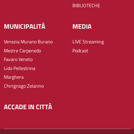
BIBLIOTECHE
MUNICIPALITÀ
MEDIA
Venezia Murano Burano
LIVE Streaming
Mestre Carpenedo
Podcast
Favaro Veneto
Lido Pellestrina
Marghera
Chirignago Zelarino
ACCADE IN CITTÀ