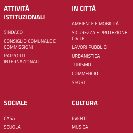
ATTIVITÀ
IN CITTÀ
ISTITUZIONALI
AMBIENTE E MOBILITÀ
SINDACO
SICUREZZA E PROTEZIONE
CIVILE
CONSIGLIO COMUNALE E
COMMISSIONI
LAVORI PUBBLICI
RAPPORTI
URBANISTICA
INTERNAZIONALI
TURISMO
COMMERCIO
SPORT
SOCIALE
CULTURA
CASA
EVENTI
SCUOLA
MUSICA