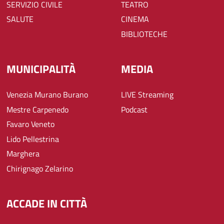
SERVIZIO CIVILE
TEATRO
SALUTE
CINEMA
BIBLIOTECHE
MUNICIPALITÀ
MEDIA
Venezia Murano Burano
LIVE Streaming
Mestre Carpenedo
Podcast
Favaro Veneto
Lido Pellestrina
Marghera
Chirignago Zelarino
ACCADE IN CITTÀ