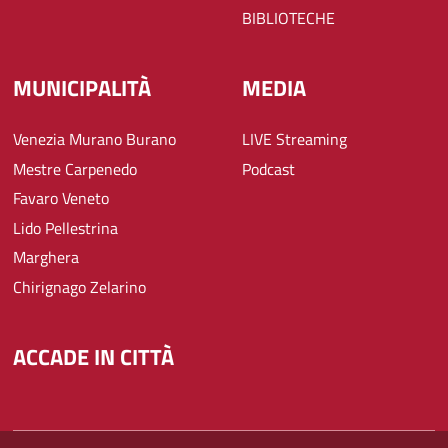
BIBLIOTECHE
MUNICIPALITÀ
MEDIA
Venezia Murano Burano
LIVE Streaming
Mestre Carpenedo
Podcast
Favaro Veneto
Lido Pellestrina
Marghera
Chirignago Zelarino
ACCADE IN CITTÀ