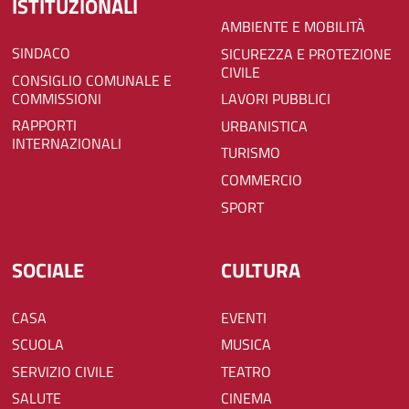
ISTITUZIONALI
AMBIENTE E MOBILITÀ
SINDACO
SICUREZZA E PROTEZIONE
CIVILE
CONSIGLIO COMUNALE E
COMMISSIONI
LAVORI PUBBLICI
RAPPORTI
URBANISTICA
INTERNAZIONALI
TURISMO
COMMERCIO
SPORT
SOCIALE
CULTURA
CASA
EVENTI
SCUOLA
MUSICA
SERVIZIO CIVILE
TEATRO
SALUTE
CINEMA