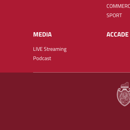
COMMERC
SPORT
MEDIA
ACCADE 
LIVE Streaming
Podcast