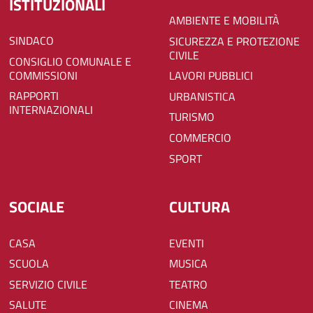
ISTITUZIONALI
AMBIENTE E MOBILITÀ
SINDACO
SICUREZZA E PROTEZIONE
CIVILE
CONSIGLIO COMUNALE E
COMMISSIONI
LAVORI PUBBLICI
RAPPORTI
URBANISTICA
INTERNAZIONALI
TURISMO
COMMERCIO
SPORT
SOCIALE
CULTURA
CASA
EVENTI
SCUOLA
MUSICA
SERVIZIO CIVILE
TEATRO
SALUTE
CINEMA