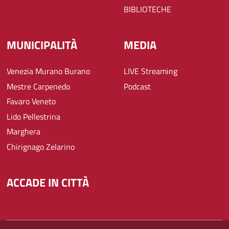
BIBLIOTECHE
MUNICIPALITÀ
MEDIA
Venezia Murano Burano
LIVE Streaming
Mestre Carpenedo
Podcast
Favaro Veneto
Lido Pellestrina
Marghera
Chirignago Zelarino
ACCADE IN CITTÀ