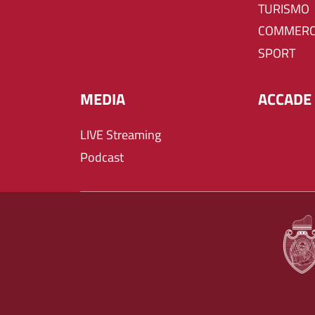
TURISMO
COMMERC
SPORT
MEDIA
ACCADE 
LIVE Streaming
Podcast