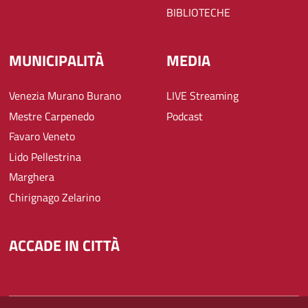
BIBLIOTECHE
MUNICIPALITÀ
MEDIA
Venezia Murano Burano
LIVE Streaming
Mestre Carpenedo
Podcast
Favaro Veneto
Lido Pellestrina
Marghera
Chirignago Zelarino
ACCADE IN CITTÀ