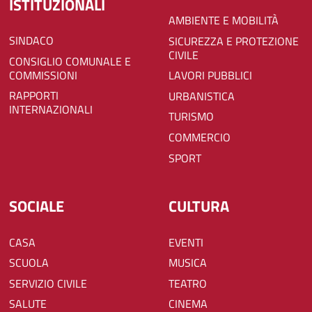
ISTITUZIONALI
AMBIENTE E MOBILITÀ
SINDACO
SICUREZZA E PROTEZIONE
CIVILE
CONSIGLIO COMUNALE E
COMMISSIONI
LAVORI PUBBLICI
RAPPORTI
URBANISTICA
INTERNAZIONALI
TURISMO
COMMERCIO
SPORT
SOCIALE
CULTURA
CASA
EVENTI
SCUOLA
MUSICA
SERVIZIO CIVILE
TEATRO
SALUTE
CINEMA