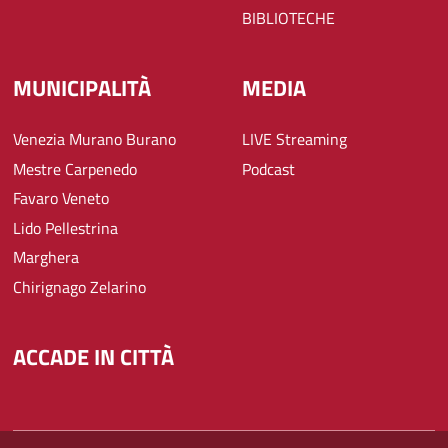
BIBLIOTECHE
MUNICIPALITÀ
MEDIA
Venezia Murano Burano
LIVE Streaming
Mestre Carpenedo
Podcast
Favaro Veneto
Lido Pellestrina
Marghera
Chirignago Zelarino
ACCADE IN CITTÀ