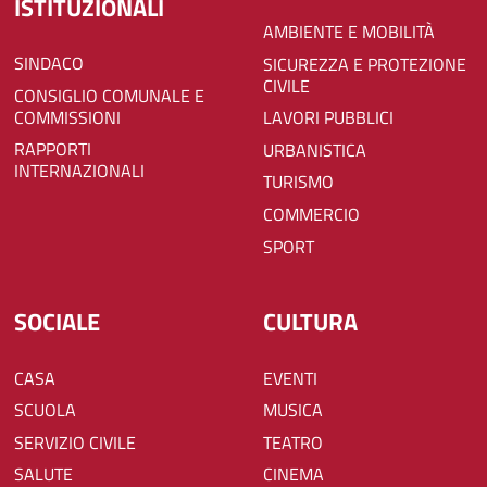
ISTITUZIONALI
AMBIENTE E MOBILITÀ
SINDACO
SICUREZZA E PROTEZIONE
CIVILE
CONSIGLIO COMUNALE E
COMMISSIONI
LAVORI PUBBLICI
RAPPORTI
URBANISTICA
INTERNAZIONALI
TURISMO
COMMERCIO
SPORT
SOCIALE
CULTURA
CASA
EVENTI
SCUOLA
MUSICA
SERVIZIO CIVILE
TEATRO
SALUTE
CINEMA