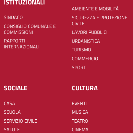
ISTITUZIONALI
AMBIENTE E MOBILITÀ
SINDACO
SICUREZZA E PROTEZIONE
CIVILE
CONSIGLIO COMUNALE E
COMMISSIONI
LAVORI PUBBLICI
RAPPORTI
URBANISTICA
INTERNAZIONALI
TURISMO
COMMERCIO
SPORT
SOCIALE
CULTURA
CASA
EVENTI
SCUOLA
MUSICA
SERVIZIO CIVILE
TEATRO
SALUTE
CINEMA