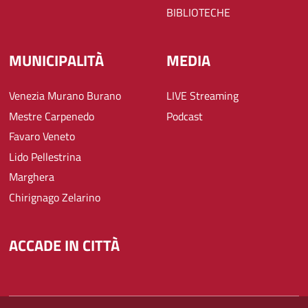
BIBLIOTECHE
MUNICIPALITÀ
MEDIA
Venezia Murano Burano
LIVE Streaming
Mestre Carpenedo
Podcast
Favaro Veneto
Lido Pellestrina
Marghera
Chirignago Zelarino
ACCADE IN CITTÀ