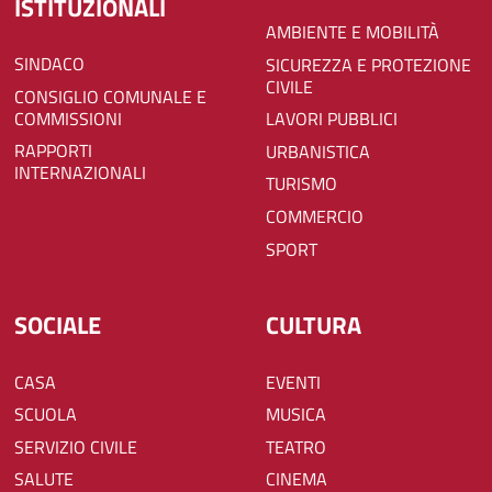
ISTITUZIONALI
AMBIENTE E MOBILITÀ
SINDACO
SICUREZZA E PROTEZIONE
CIVILE
CONSIGLIO COMUNALE E
COMMISSIONI
LAVORI PUBBLICI
RAPPORTI
URBANISTICA
INTERNAZIONALI
TURISMO
COMMERCIO
SPORT
SOCIALE
CULTURA
CASA
EVENTI
SCUOLA
MUSICA
SERVIZIO CIVILE
TEATRO
SALUTE
CINEMA