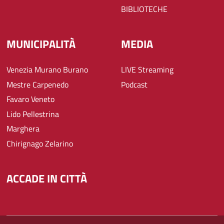
BIBLIOTECHE
MUNICIPALITÀ
MEDIA
Venezia Murano Burano
LIVE Streaming
Mestre Carpenedo
Podcast
Favaro Veneto
Lido Pellestrina
Marghera
Chirignago Zelarino
ACCADE IN CITTÀ