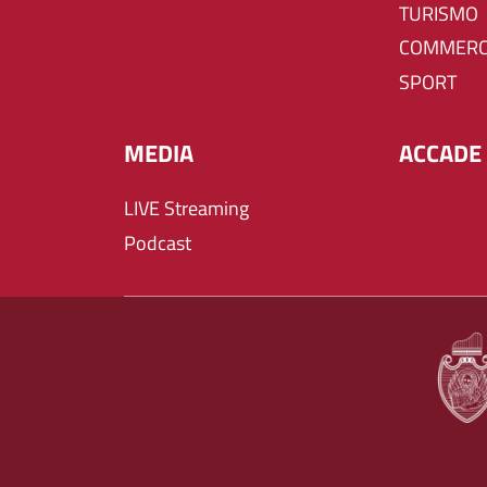
TURISMO
COMMERC
SPORT
MEDIA
ACCADE 
LIVE Streaming
Podcast