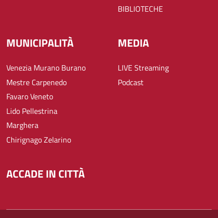
BIBLIOTECHE
MUNICIPALITÀ
MEDIA
Venezia Murano Burano
LIVE Streaming
Mestre Carpenedo
Podcast
Favaro Veneto
Lido Pellestrina
Marghera
Chirignago Zelarino
ACCADE IN CITTÀ