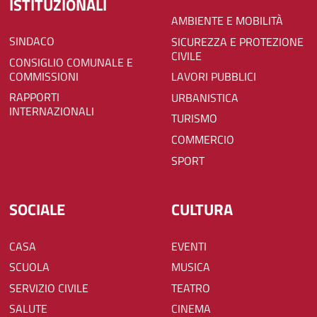
ISTITUZIONALI
AMBIENTE E MOBILITÀ
SINDACO
SICUREZZA E PROTEZIONE
CIVILE
CONSIGLIO COMUNALE E
COMMISSIONI
LAVORI PUBBLICI
RAPPORTI
URBANISTICA
INTERNAZIONALI
TURISMO
COMMERCIO
SPORT
SOCIALE
CULTURA
CASA
EVENTI
SCUOLA
MUSICA
SERVIZIO CIVILE
TEATRO
SALUTE
CINEMA