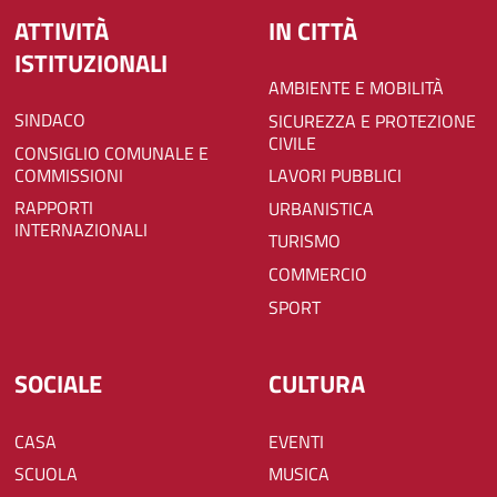
ATTIVITÀ
IN CITTÀ
ISTITUZIONALI
AMBIENTE E MOBILITÀ
SINDACO
SICUREZZA E PROTEZIONE
CIVILE
CONSIGLIO COMUNALE E
COMMISSIONI
LAVORI PUBBLICI
RAPPORTI
URBANISTICA
INTERNAZIONALI
TURISMO
COMMERCIO
SPORT
SOCIALE
CULTURA
CASA
EVENTI
SCUOLA
MUSICA