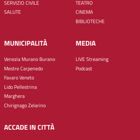
SERVIZIO CIVILE
TEATRO
SALUTE
CINEMA
BIBLIOTECHE
MUNICIPALITÀ
MEDIA
Venezia Murano Burano
LIVE Streaming
Mestre Carpenedo
Podcast
Favaro Veneto
Lido Pellestrina
Marghera
Chirignago Zelarino
ACCADE IN CITTÀ