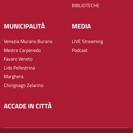
BIBLIOTECHE
MUNICIPALITÀ
MEDIA
Venezia Murano Burano
LIVE Streaming
Mestre Carpenedo
Podcast
Favaro Veneto
Lido Pellestrina
Marghera
Chirignago Zelarino
ACCADE IN CITTÀ