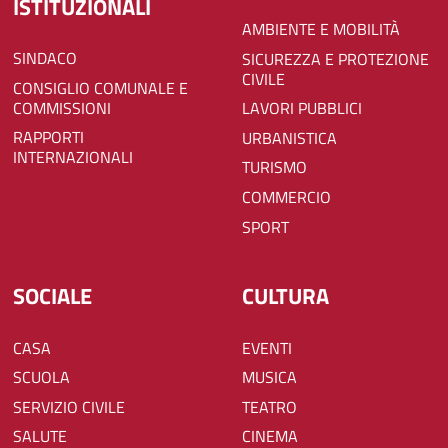
ISTITUZIONALI
AMBIENTE E MOBILITÀ
SINDACO
SICUREZZA E PROTEZIONE
CIVILE
CONSIGLIO COMUNALE E
COMMISSIONI
LAVORI PUBBLICI
RAPPORTI
URBANISTICA
INTERNAZIONALI
TURISMO
COMMERCIO
SPORT
SOCIALE
CULTURA
CASA
EVENTI
SCUOLA
MUSICA
SERVIZIO CIVILE
TEATRO
SALUTE
CINEMA