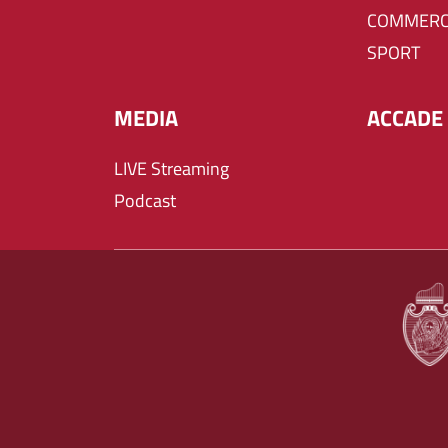
COMMERC
SPORT
MEDIA
ACCADE 
LIVE Streaming
Podcast