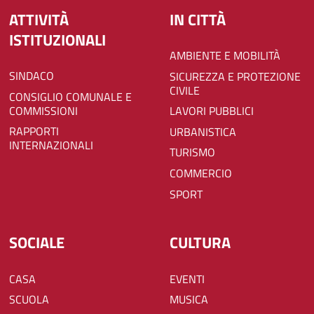
ATTIVITÀ
IN CITTÀ
ISTITUZIONALI
AMBIENTE E MOBILITÀ
SINDACO
SICUREZZA E PROTEZIONE
CIVILE
CONSIGLIO COMUNALE E
COMMISSIONI
LAVORI PUBBLICI
RAPPORTI
URBANISTICA
INTERNAZIONALI
TURISMO
COMMERCIO
SPORT
SOCIALE
CULTURA
CASA
EVENTI
SCUOLA
MUSICA