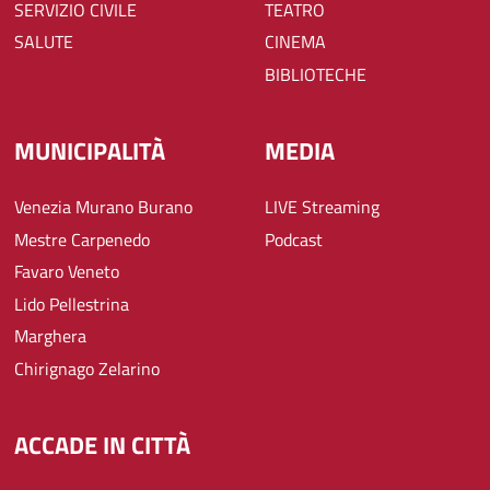
SERVIZIO CIVILE
TEATRO
SALUTE
CINEMA
BIBLIOTECHE
MUNICIPALITÀ
MEDIA
Venezia Murano Burano
LIVE Streaming
Mestre Carpenedo
Podcast
Favaro Veneto
Lido Pellestrina
Marghera
Chirignago Zelarino
ACCADE IN CITTÀ