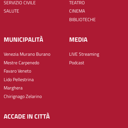
SERVIZIO CIVILE
TEATRO
SALUTE
CINEMA
BIBLIOTECHE
MUNICIPALITÀ
MEDIA
Venezia Murano Burano
LIVE Streaming
Mestre Carpenedo
Podcast
Favaro Veneto
Lido Pellestrina
Marghera
Chirignago Zelarino
ACCADE IN CITTÀ