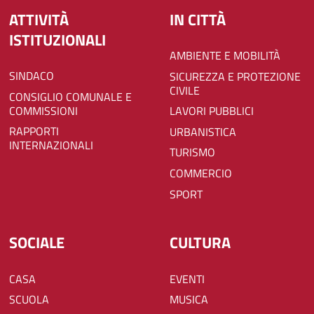
ATTIVITÀ
IN CITTÀ
ISTITUZIONALI
AMBIENTE E MOBILITÀ
SINDACO
SICUREZZA E PROTEZIONE
CIVILE
CONSIGLIO COMUNALE E
COMMISSIONI
LAVORI PUBBLICI
RAPPORTI
URBANISTICA
INTERNAZIONALI
TURISMO
COMMERCIO
SPORT
SOCIALE
CULTURA
CASA
EVENTI
SCUOLA
MUSICA