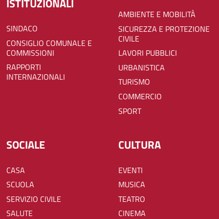
ISTITUZIONALI
AMBIENTE E MOBILITÀ
SINDACO
SICUREZZA E PROTEZIONE
CIVILE
CONSIGLIO COMUNALE E
COMMISSIONI
LAVORI PUBBLICI
RAPPORTI
URBANISTICA
INTERNAZIONALI
TURISMO
COMMERCIO
SPORT
SOCIALE
CULTURA
CASA
EVENTI
SCUOLA
MUSICA
SERVIZIO CIVILE
TEATRO
SALUTE
CINEMA