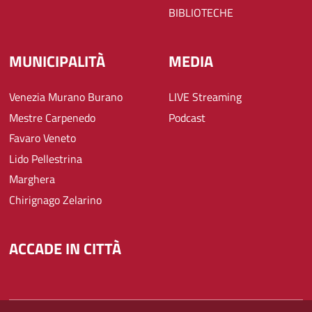
BIBLIOTECHE
MUNICIPALITÀ
MEDIA
Venezia Murano Burano
LIVE Streaming
Mestre Carpenedo
Podcast
Favaro Veneto
Lido Pellestrina
Marghera
Chirignago Zelarino
ACCADE IN CITTÀ