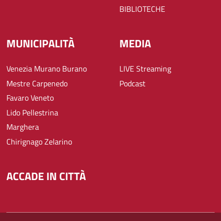
BIBLIOTECHE
MUNICIPALITÀ
MEDIA
Venezia Murano Burano
LIVE Streaming
Mestre Carpenedo
Podcast
Favaro Veneto
Lido Pellestrina
Marghera
Chirignago Zelarino
ACCADE IN CITTÀ