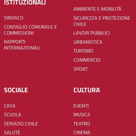
ISTITUZIONALI
AMBIENTE E MOBILITÀ
SINDACO
SICUREZZA E PROTEZIONE
CIVILE
CONSIGLIO COMUNALE E
COMMISSIONI
LAVORI PUBBLICI
RAPPORTI
URBANISTICA
INTERNAZIONALI
TURISMO
COMMERCIO
SPORT
SOCIALE
CULTURA
CASA
EVENTI
SCUOLA
MUSICA
SERVIZIO CIVILE
TEATRO
SALUTE
CINEMA