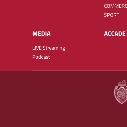
COMMERC
SPORT
MEDIA
ACCADE 
LIVE Streaming
Podcast